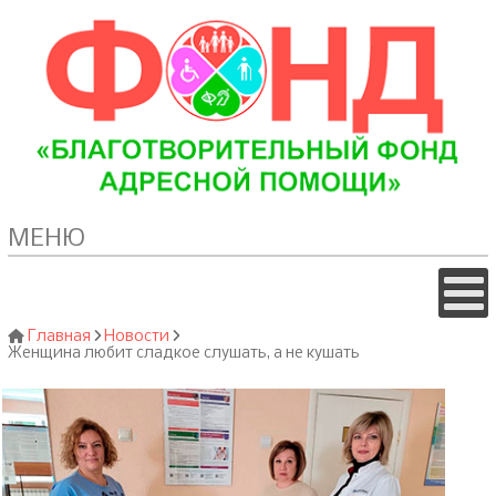
МЕНЮ
Главная
Новости
Женщина любит сладкое слушать, а не кушать