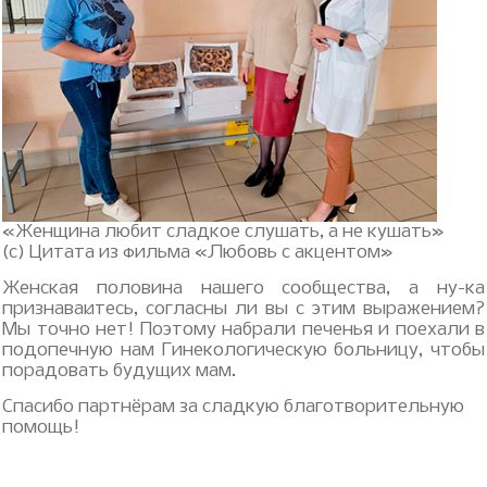
«Женщина любит сладкое слушать, а не кушать»
(с) Цитата из фильма «Любовь с акцентом»
Женская половина нашего сообщества, а ну-ка
признавайтесь, согласны ли вы с этим выражением?
Мы точно нет! Поэтому набрали печенья и поехали в
подопечную нам Гинекологическую больницу, чтобы
порадовать будущих мам.
Спасибо партнёрам за сладкую благотворительную
помощь!