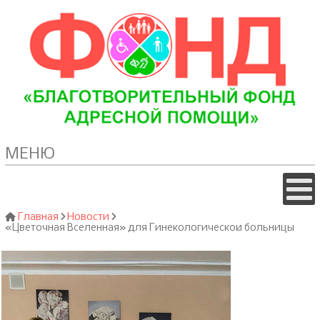
МЕНЮ
Главная
Новости
«Цветочная Вселенная» для Гинекологической больницы