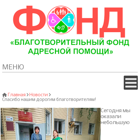
МЕНЮ
Главная
Новости
Спасибо нашим дорогим благотворителям!
Сегодня мы
оказали
небольшую