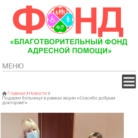
МЕНЮ
Главная
Новости
Подарки больнице в рамках акции «Спасибо добрым
докторам!»