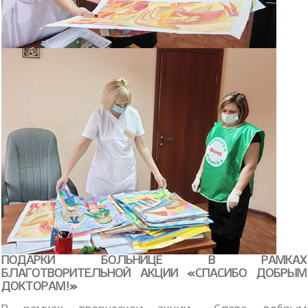
ПОДАРКИ БОЛЬНИЦЕ В РАМКАХ
БЛАГОТВОРИТЕЛЬНОЙ АКЦИИ «СПАСИБО ДОБРЫМ
ДОКТОРАМ!»