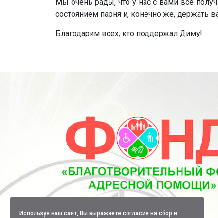
Мы очень рады, что у нас с вами всё полу
состоянием парня и, конечно же, держать ва
Благодарим всех, кто поддержал Диму!
Используя наш сайт, Вы выражаете согласие на сбор и