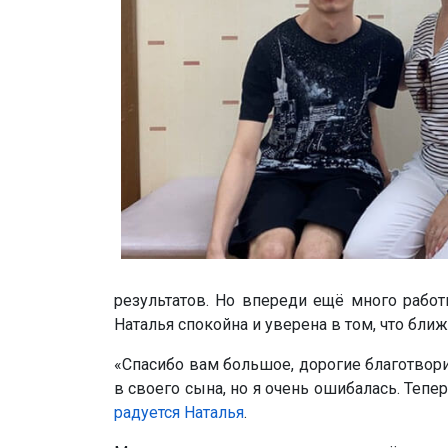
результатов. Но впереди ещё много работ
Наталья спокойна и уверена в том, что бли
«Спасибо вам большое, дорогие благотворит
в своего сына, но я очень ошибалась. Теп
радуется Наталья
.