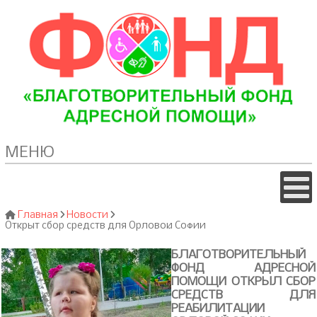
МЕНЮ
Главная
Новости
Открыт сбор средств для Орловой Софии
БЛАГОТВОРИТЕЛЬНЫЙ
ФОНД АДРЕСНОЙ
ПОМОЩИ ОТКРЫЛ СБОР
СРЕДСТВ ДЛЯ
РЕАБИЛИТАЦИИ