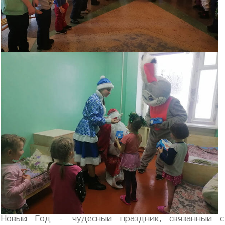
Новый Год – чудесный праздник, связанный с