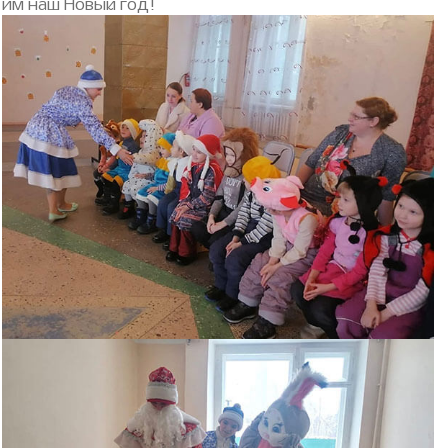
им наш Новый год!