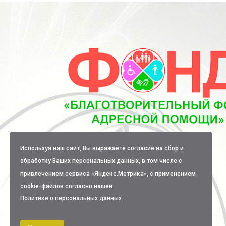
Используя наш сайт, Вы выражаете согласие на сбор и
обработку Ваших персональных данных, в том числе с
привлечением сервиса «Яндекс.Метрика», с применением
cookie-файлов согласно нашей
Политике о персональных данных
.