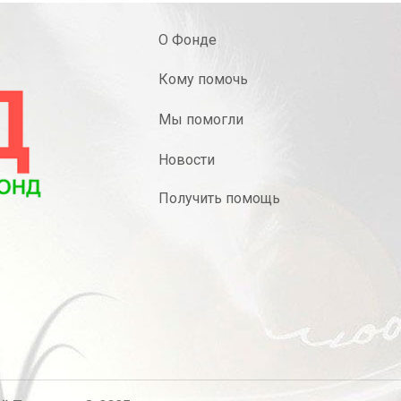
О Фонде
Кому помочь
Мы помогли
Новости
Получить помощь