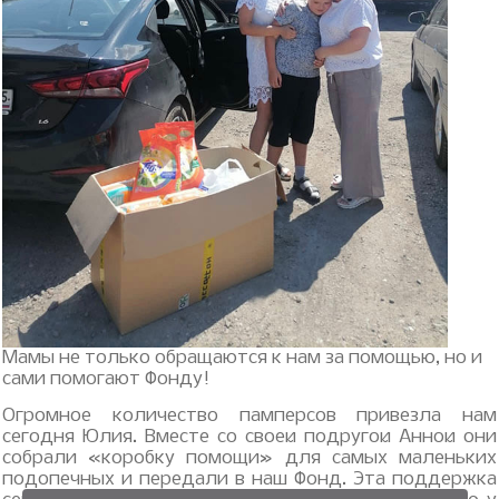
Мамы не только обращаются к нам за помощью, но и
сами помогают Фонду!
Огромное количество памперсов привезла нам
сегодня Юлия. Вместе со своей подругой Анной они
собрали «коробку помощи» для самых маленьких
подопечных и передали в наш Фонд. Эта поддержка