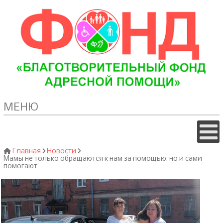
МЕНЮ
Главная
Новости
Мамы не только обращаются к нам за помощью, но и сами
помогают