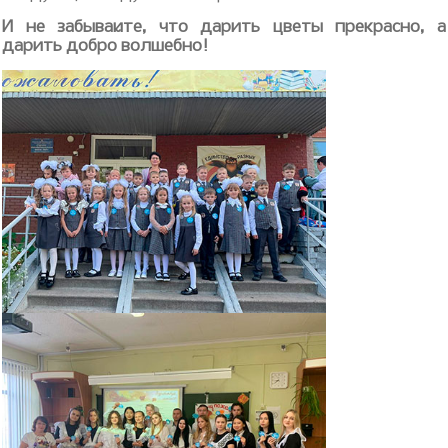
И не забывайте, что дарить цветы прекрасно, а
дарить добро волшебно!