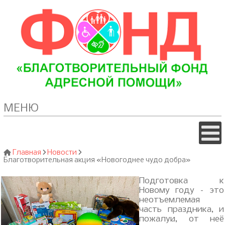
МЕНЮ
Главная
Новости
Благотворительная акция «Новогоднее чудо добра»
Подготовка к
Новому году – это
неотъемлемая
часть праздника, и
пожалуй, от неё