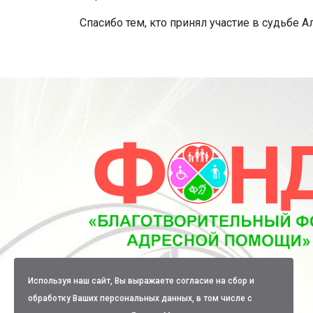
Спасибо тем, кто принял участие в судьбе А
Используя наш сайт, Вы выражаете согласие на сбор и
обработку Ваших персональных данных, в том числе с